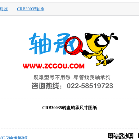
对照
-
CRB30035轴承
CRB30035转盘轴承尺寸图纸
0035轴承图纸