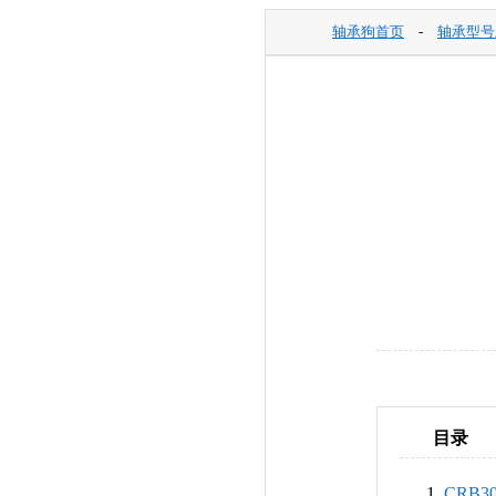
轴承狗首页
-
轴承型号
目录
CRB3