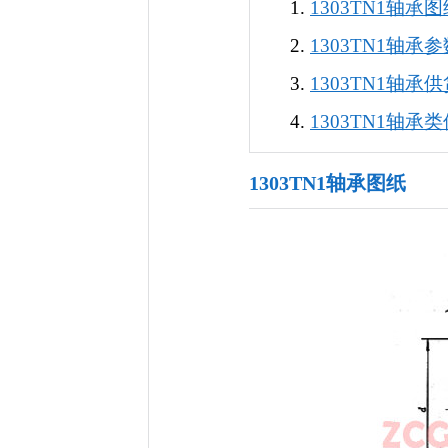
1303TN1轴承
1303TN1轴承
1303TN1轴承
1303TN1轴承
1303TN1轴承图纸