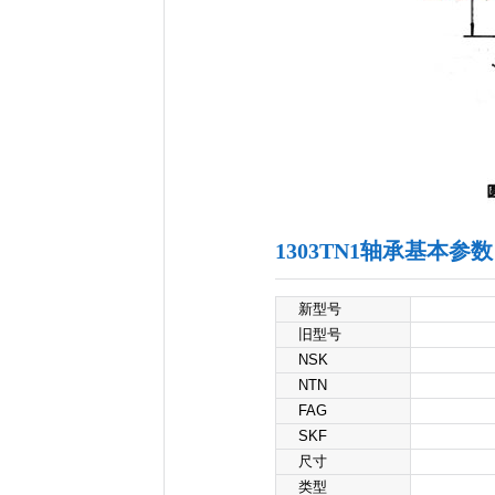
1303TN1轴承基本参数
新型号
旧型号
NSK
NTN
FAG
SKF
尺寸
类型