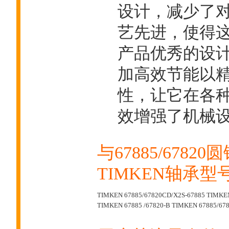
设计，减少了对
艺先进，使得
产品优秀的设
加高效节能以
性，让它在各种
效增强了机械
与67885/678
TIMKEN轴承型
TIMKEN 67885/67820CD/X2S-67885
TIMKEN
TIMKEN 67885 /67820-B
TIMKEN 67885/678