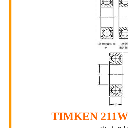
TIMKEN 2