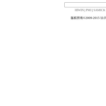
HIWIN
|
PMI
|
SAMICK
版权所有©2009-2015
轴