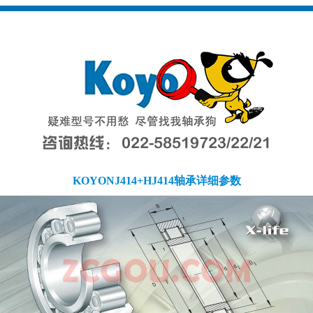
KOYONJ414+HJ414轴承详细参数