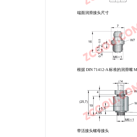
端面润滑接头尺寸
根据 DIN 71412-A 标准的润滑嘴 M
带活接头螺母接头