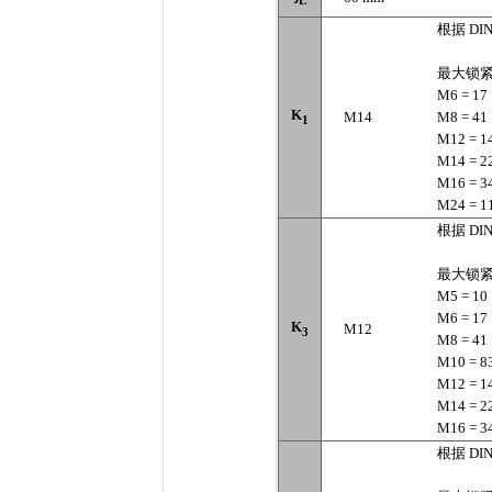
根据 DIN
最大锁紧
M6 = 17
K
M14
M8 = 41
1
M12 = 1
M14 = 2
M16 = 3
M24 = 1
根据 DIN
最大锁紧
M5 = 10
M6 = 17
K
M12
3
M8 = 41
M10 = 8
M12 = 1
M14 = 2
M16 = 3
根据 DIN