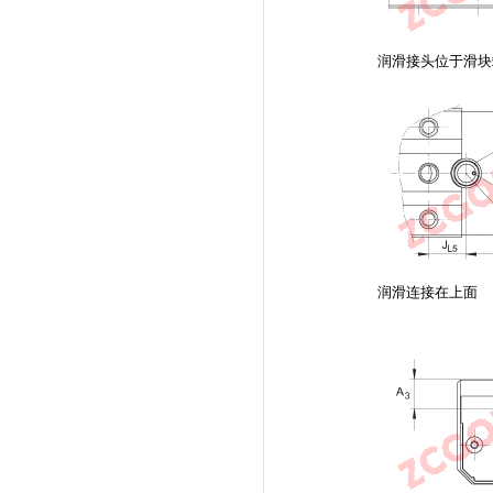
润滑接头位于滑块
润滑连接在上面