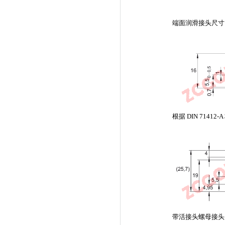
端面润滑接头尺寸
根据 DIN 71412
带活接头螺母接头