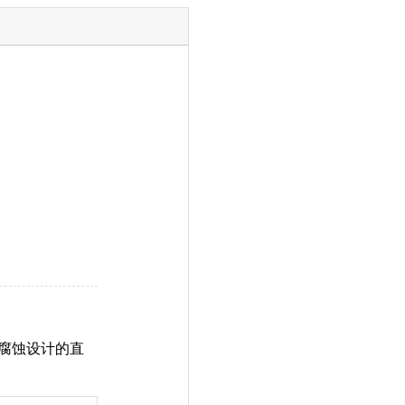
耐腐蚀设计的直