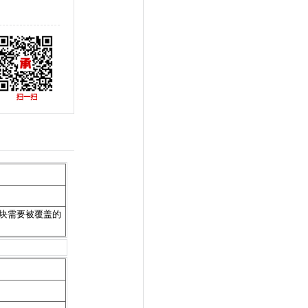
块需要被覆盖的