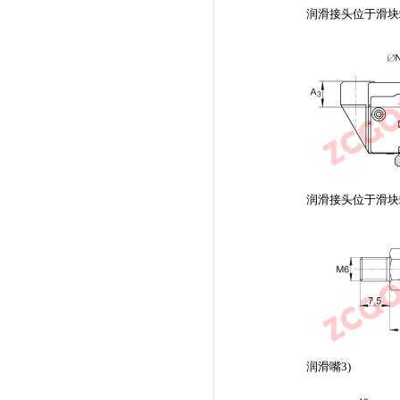
润滑接头位于滑块
润滑接头位于滑块
润滑嘴3)