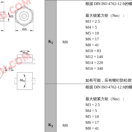
根据 DIN ISO 4762-12.9的
最大锁紧力矩（Nm）：
M3 = 2.5
M4 = 5
M5 = 10
M6 = 17
K
M6
1
M8 = 41
M10 = 83
M12 = 140
M14 = 220
M16 = 340
如有可能，应有螺钉防松措
根据 DIN ISO 4762-12.9的
最大锁紧力矩（Nm）：
M3 = 2.5
M4 = 5
M5 = 10
M6 = 17
K
M6
3
M8 = 41