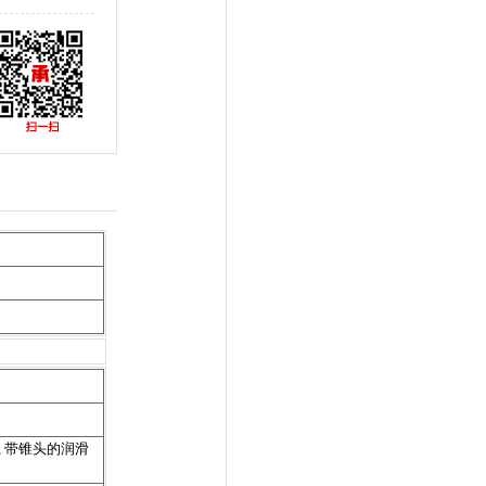
标准, 带锥头的润滑