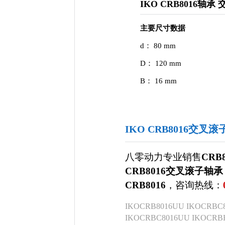
IKO CRB8016轴承
主要尺寸数据
d： 80 mm
D： 120 mm
B： 16 mm
IKO CRB8016交叉
八零动力专业销售
CRB
CRB8016交叉滚子轴承
CRB8016
，咨询热线：
IKOCRB8016UU IKOCRBC8
IKOCRBC8016UU IKOC