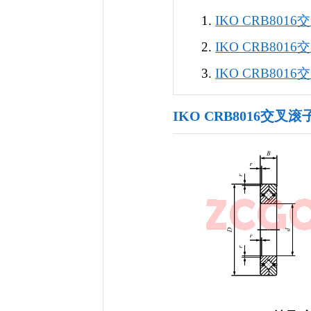
IKO CRB80
IKO CRB80
IKO CRB80
IKO CRB8016交