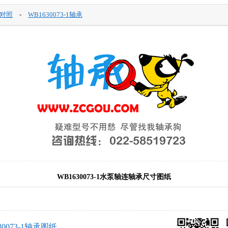
对照
-
WB1630073-1轴承
WB1630073-1水泵轴连轴承尺寸图纸
30073-1轴承图纸