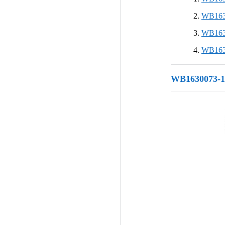
WB16
WB16
WB16
WB1630073