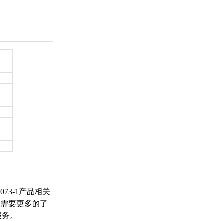
073-1产品相关
承， 需要更多的了
服务。