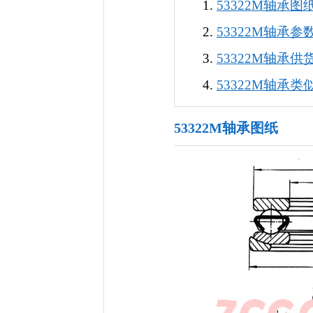
53322M轴承图
53322M轴承参
53322M轴承供
53322M轴承类
53322M轴承图纸