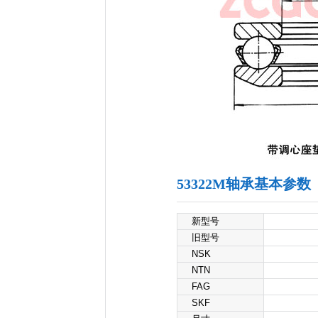
53322M轴承基本参数
新型号
旧型号
NSK
NTN
FAG
SKF