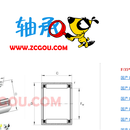
F/35
国产 K
国产 H
国产 F
国产 K
国产 
国产 H