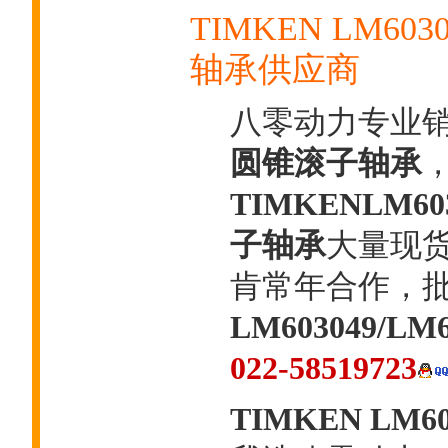
TIMKEN LM603
轴承供应商
八零动力专业
圆锥滚子轴承
TIMKENLM60
子轴承
大量现货
肯常年合作，
LM603049/LM6
022-58519723
TIMKEN LM60