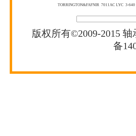
TORRINGTON&FAFNIR 7011AC
LYC 3-640
版权所有©2009-2015
轴
备140