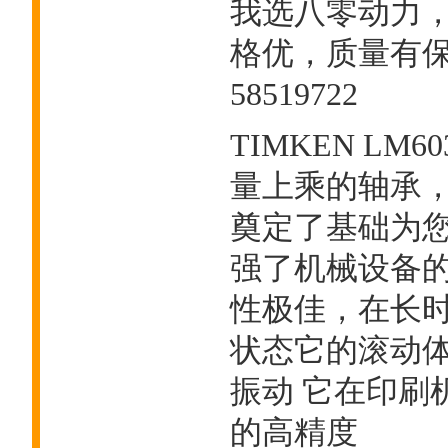
我选八零动力
格优，质量有保
58519722
TIMKEN LM60
量上乘的轴承
奠定了基础为您
强了机械设备
性极佳，在长
状态它的滚动
振动 它在印刷
的高精度