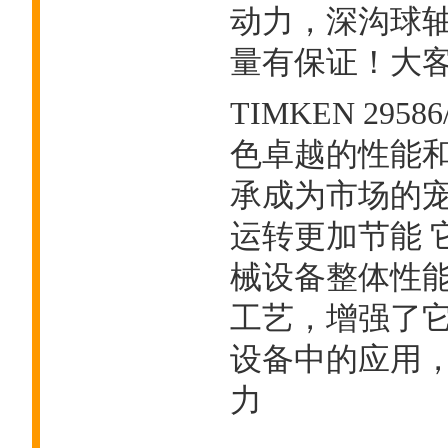
动力，深沟球
量有保证！大客户热
TIMKEN 295
色卓越的性能
承成为市场的
运转更加节能 
械设备整体性
工艺，增强了它
设备中的应用
力