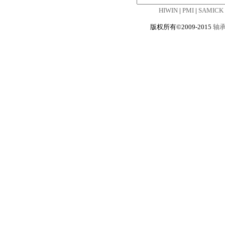
HIWIN
|
PMI
|
SAMICK
版权所有©2009-2015
轴