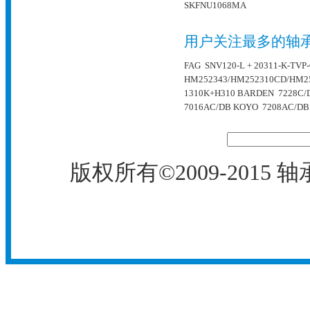
SKFNU1068MA
用户关注最多的轴
FAG SNV120-L + 20311-K-TVP
HM252343/HM252310CD/HM2
1310K+H310
BARDEN 7228C/
7016AC/DB
KOYO 7208AC/DB
版权所有©2009-2015
轴