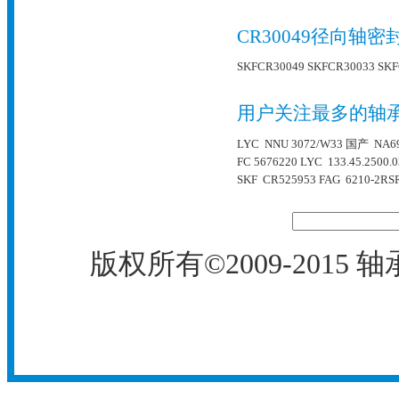
CR30049径向轴
SKFCR30049
SKFCR30033
SKF
用户关注最多的轴
LYC NNU 3072/W33
国产 NA6
FC 5676220
LYC 133.45.2500.
SKF CR525953
FAG 6210-2RS
版权所有©2009-2015
轴