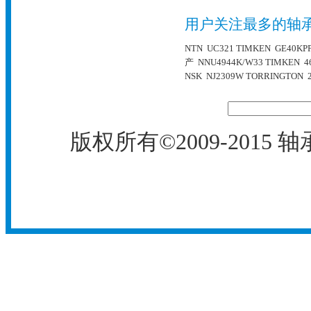
用户关注最多的轴
NTN UC321
TIMKEN GE40KP
产 NNU4944K/W33
TIMKEN 46
NSK NJ2309W
TORRINGTON 2
版权所有©2009-2015
轴