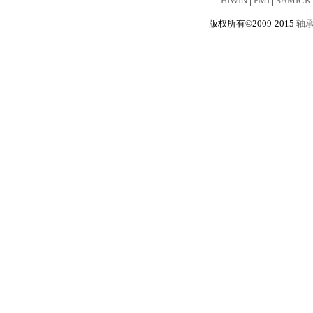
HIWIN
|
PMI
|
SAMICK
版权所有©2009-2015
轴