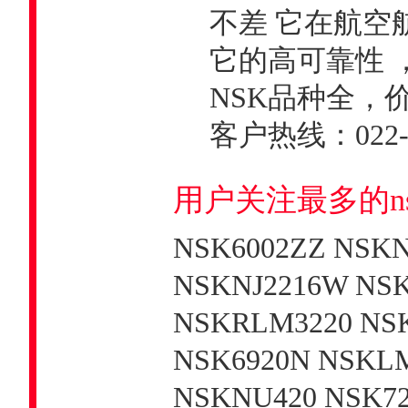
不差 它在航空
它的高可靠性 
NSK品种全，
客户热线：022-5
用户关注最多的n
NSK6002ZZ NSK
NSKNJ2216W NSK
NSKRLM3220 NSK
NSK6920N NSKLM
NSKNU420 NSK72