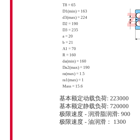
T8 = 65
D1(min) = 163
d3(max) = 224
D2 = 190
D3 = 235
a = 20
b = 21
A1 = 70
R = 160
da(min) = 160
Da2(max) = 190
ra(max) = 1.5
ra1(max) = 1
Mass = 15.6
基本额定动载负荷: 223000
基本额定静载负荷: 720000
极限速度 - 润滑脂润滑: 900
极限速度 - 油润滑： 1300