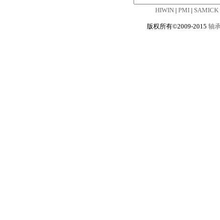
HIWIN
|
PMI
|
SAMICK
版权所有©2009-2015
轴