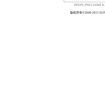
HIWIN
|
PMI
|
SAMICK
版权所有©2009-2015
轴