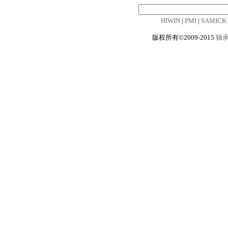
HIWIN
|
PMI
|
SAMICK
版权所有©2009-2015
轴