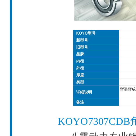
KOYO型号
新型号
旧型号
品牌
内径
外径
厚度
类型
背靠背成对
详细说明
备注
KOYO7307C