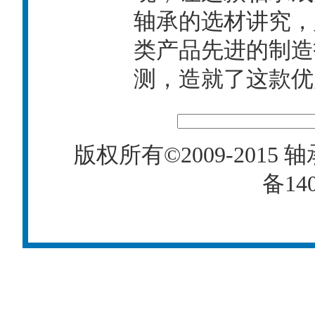
轴承的选材讲究，
类产品先进的制造
测，造就了这款优
版权所有©2009-2015
轴
备140