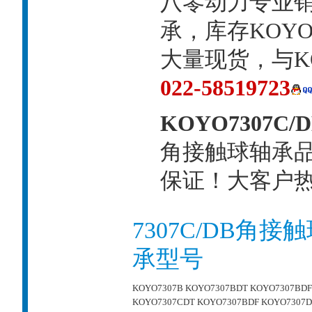
八零动力专业销售
承，库存KOYO
大量现货，与K
022-58519723
KOYO7307C/
角接触球轴承
保证！大客户热线：
7307C/DB角
承型号
KOYO7307B
KOYO7307BDT
KOYO7307BDF
KOYO7307CDT
KOYO7307BDF
KOYO7307D