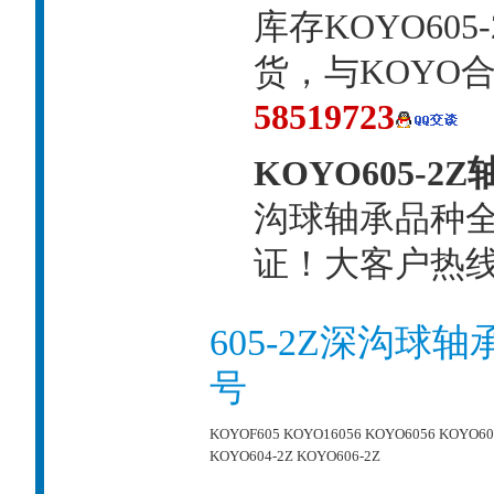
库存KOYO60
货，与KOYO
58519723
KOYO605-2Z
沟球轴承品种
证！大客户热线：0
605-2Z深沟球
号
KOYOF605
KOYO16056
KOYO6056
KOYO60
KOYO604-2Z
KOYO606-2Z