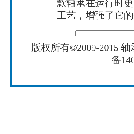
款轴承在运行时更
工艺，增强了它的
版权所有©2009-2015
轴
备140