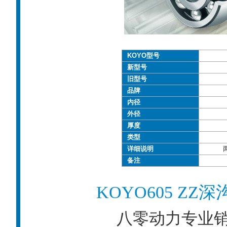
KOYO型号
新型号
旧型号
品牌
内径
外径
厚度
类型
详细说明
备注
KOYO605 Z
八零动力专业销售