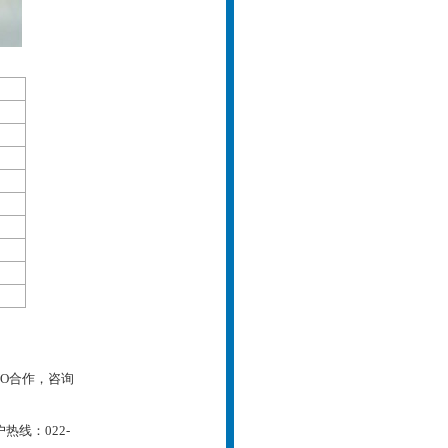
YO合作，咨询
线：022-