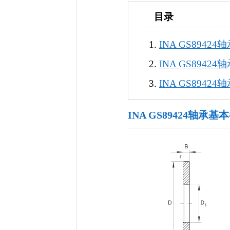
目录
INA GS8942
INA GS8942
INA GS8942
INA GS89424轴承基