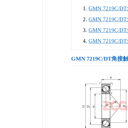
GMN 7219C
GMN 7219C
GMN 7219C
GMN 7219C
GMN 7219C/DT角