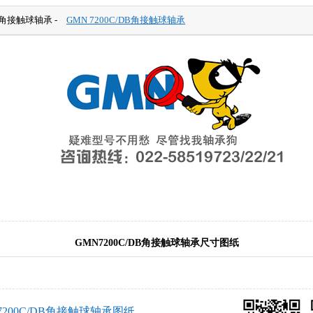
 角接触球轴承 -
GMN 7200C/DB角接触球轴承
GMN7200C/DB角接触球轴承尺寸图纸
 7200C/DB角接触球轴承图纸