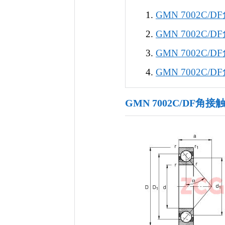
GMN 7002C
GMN 7002C
GMN 7002C
GMN 7002C
GMN 7002C/DF角