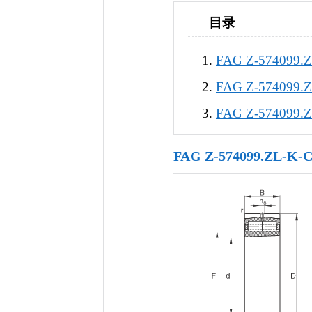
目录
FAG Z-574099
FAG Z-57409
FAG Z-57409
FAG Z-574099.ZL