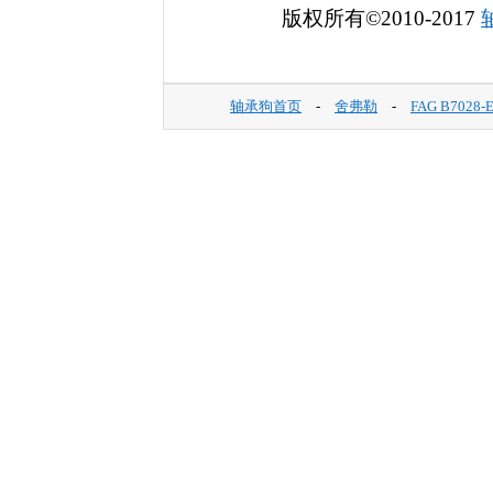
版权所有©2010-2017
轴承狗首页
-
舍弗勒
-
FAG B7028-