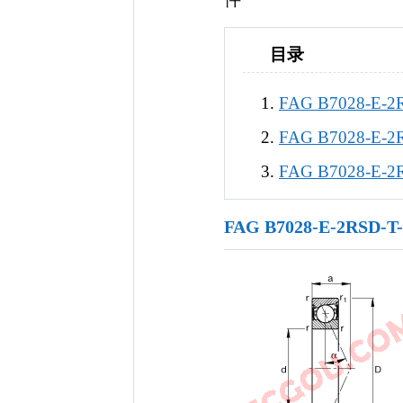
目录
FAG B7028-E-
FAG B7028-E
FAG B7028-E
FAG B7028-E-2RS