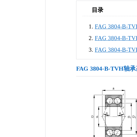
目录
FAG 3804-B-
FAG 3804-B
FAG 3804-B
FAG 3804-B-TVH