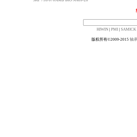
HIWIN
|
PMI
|
SAMICK
版权所有©2009-2015
轴