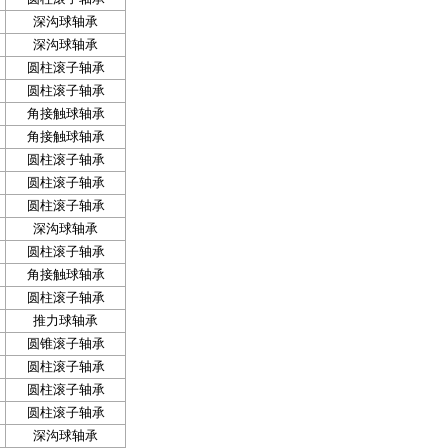
深沟球轴承
深沟球轴承
圆柱滚子轴承
圆柱滚子轴承
角接触球轴承
角接触球轴承
圆柱滚子轴承
圆柱滚子轴承
圆柱滚子轴承
深沟球轴承
圆柱滚子轴承
角接触球轴承
圆柱滚子轴承
推力球轴承
圆锥滚子轴承
圆柱滚子轴承
圆柱滚子轴承
圆柱滚子轴承
深沟球轴承