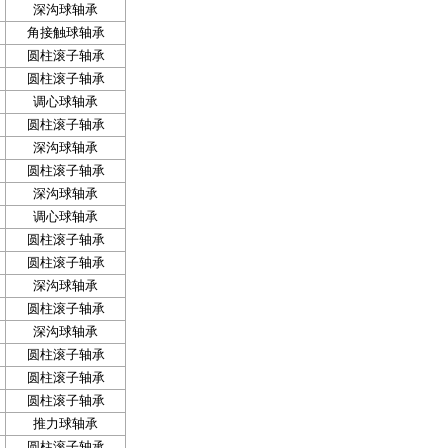
深沟球轴承
角接触球轴承
圆柱滚子轴承
圆柱滚子轴承
调心球轴承
圆柱滚子轴承
深沟球轴承
圆柱滚子轴承
深沟球轴承
调心球轴承
圆柱滚子轴承
圆柱滚子轴承
深沟球轴承
圆柱滚子轴承
深沟球轴承
圆柱滚子轴承
圆柱滚子轴承
圆柱滚子轴承
推力球轴承
圆柱滚子轴承