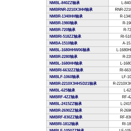
NMBL-840ZZ轴承
L-84
NMBRNR-2210X3HH轴承
RNR-221
NMBR-1340HH轴承
R-134
NMBR-1980轴承
R-19
NMBR-720轴承
R-7
NMBRI-518ZZ轴承
RI-51
NMBA-1510轴承
A-15
NMBL-1680HHW06轴承
L-1680
NMBR-2280轴承
R-22
NMBL-1680HH轴承
L-168
NMBRI-6632ZZ轴承
RI-66
NMBLF-1060轴承
LF-1
NMBR-2210X3HHSD21轴承
R-2210X3
NMBL-625轴承
L-6
NMBRF-4ZZ轴承
RF-4
NMBL-2415ZZ轴承
L-241
NMBR-2690ZZ轴承
R-269
NMBRF-830ZZ轴承
RF-83
NMBRI-1812轴承
RI-1
NMBLF-1050ZZ轴承
LF-10