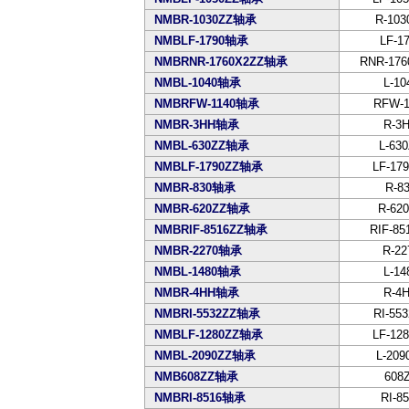
NMBR-1030ZZ轴承
R-103
NMBLF-1790轴承
LF-1
NMBRNR-1760X2ZZ轴承
RNR-176
NMBL-1040轴承
L-10
NMBRFW-1140轴承
RFW-1
NMBR-3HH轴承
R-3
NMBL-630ZZ轴承
L-63
NMBLF-1790ZZ轴承
LF-17
NMBR-830轴承
R-8
NMBR-620ZZ轴承
R-62
NMBRIF-8516ZZ轴承
RIF-85
NMBR-2270轴承
R-22
NMBL-1480轴承
L-14
NMBR-4HH轴承
R-4
NMBRI-5532ZZ轴承
RI-55
NMBLF-1280ZZ轴承
LF-12
NMBL-2090ZZ轴承
L-209
NMB608ZZ轴承
608
NMBRI-8516轴承
RI-8