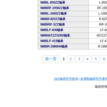
NMBL-850ZZ轴承
L-85
NMBRF-1950ZZ轴承
RF-19
NMBL-1060ZZ轴承
L-106
NMBR-825ZZ轴承
R-82
NMBRIF-5ZZ轴承
RIF-
NMBLF-840轴承
LF-8
NMB607ZZSD02轴承
607ZZ
NMBLF-415轴承
LF-4
NMBR-1980HH轴承
R-198
前一页
1
2
3
4
5
6
SKF轴承型号查询
|
舍弗勒轴承型号查
版权所有©