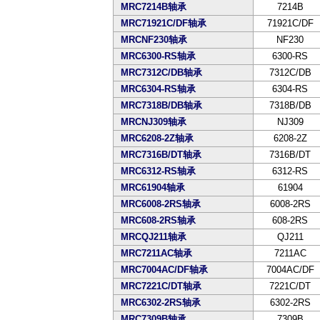
MRC7214B轴承
7214B
MRC71921C/DF轴承
71921C/DF
MRCNF230轴承
NF230
MRC6300-RS轴承
6300-RS
MRC7312C/DB轴承
7312C/DB
MRC6304-RS轴承
6304-RS
MRC7318B/DB轴承
7318B/DB
MRCNJ309轴承
NJ309
MRC6208-2Z轴承
6208-2Z
MRC7316B/DT轴承
7316B/DT
MRC6312-RS轴承
6312-RS
MRC61904轴承
61904
MRC6008-2RS轴承
6008-2RS
MRC608-2RS轴承
608-2RS
MRCQJ211轴承
QJ211
MRC7211AC轴承
7211AC
MRC7004AC/DF轴承
7004AC/DF
MRC7221C/DT轴承
7221C/DT
MRC6302-2RS轴承
6302-2RS
MRC7309B轴承
7309B