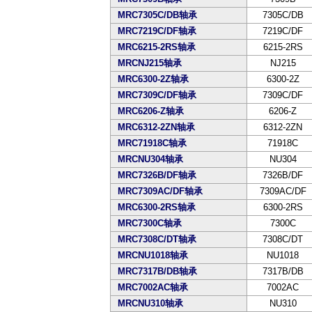
MRC7305C/DB轴承
7305C/DB
MRC7219C/DF轴承
7219C/DF
MRC6215-2RS轴承
6215-2RS
MRCNJ215轴承
NJ215
MRC6300-2Z轴承
6300-2Z
MRC7309C/DF轴承
7309C/DF
MRC6206-Z轴承
6206-Z
MRC6312-2ZN轴承
6312-2ZN
MRC71918C轴承
71918C
MRCNU304轴承
NU304
MRC7326B/DF轴承
7326B/DF
MRC7309AC/DF轴承
7309AC/DF
MRC6300-2RS轴承
6300-2RS
MRC7300C轴承
7300C
MRC7308C/DT轴承
7308C/DT
MRCNU1018轴承
NU1018
MRC7317B/DB轴承
7317B/DB
MRC7002AC轴承
7002AC
MRCNU310轴承
NU310