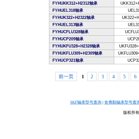
FYHUKK312+H2312轴承
UKK312+
FYHUEL318轴承
UEL3
FYHUK322+H2322轴承
UK322+H
FYHUEL313轴承
UEL3
FYHUCFLU328轴承
UCFLU
FYHUCP209轴承
UCP2
FYHUKFU328+H2328轴承
UKFU328+
FYHUKFLU309+H2309轴承
UKFLU309
FYHUCP321轴承
UCP3
前一页
1
2
3
4
5
6
SKF轴承型号查询
|
舍弗勒轴承型号查
版权所有©