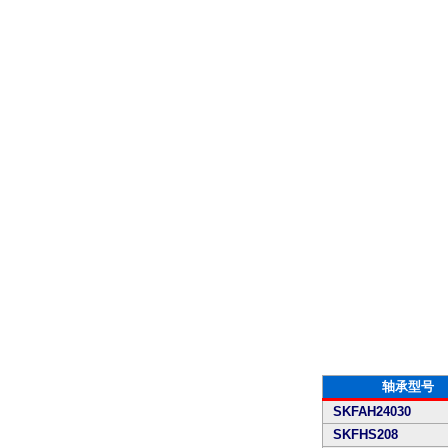
轴承型号
SKFAH24030
SKFHS208