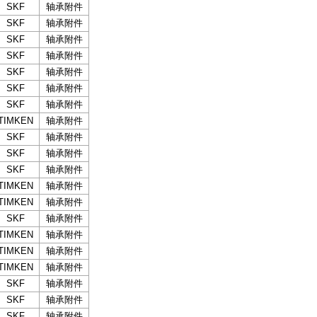
SKF
轴承附件
SKF
轴承附件
SKF
轴承附件
SKF
轴承附件
SKF
轴承附件
SKF
轴承附件
SKF
轴承附件
TIMKEN
轴承附件
SKF
轴承附件
SKF
轴承附件
SKF
轴承附件
TIMKEN
轴承附件
TIMKEN
轴承附件
SKF
轴承附件
TIMKEN
轴承附件
TIMKEN
轴承附件
TIMKEN
轴承附件
SKF
轴承附件
SKF
轴承附件
SKF
轴承附件