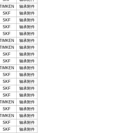
TIMKEN
轴承附件
SKF
轴承附件
SKF
轴承附件
SKF
轴承附件
SKF
轴承附件
TIMKEN
轴承附件
TIMKEN
轴承附件
SKF
轴承附件
SKF
轴承附件
TIMKEN
轴承附件
SKF
轴承附件
SKF
轴承附件
SKF
轴承附件
SKF
轴承附件
TIMKEN
轴承附件
SKF
轴承附件
TIMKEN
轴承附件
SKF
轴承附件
SKF
轴承附件