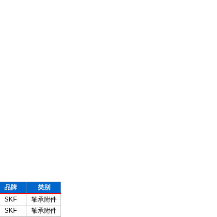
品牌
类别
SKF
轴承附件
SKF
轴承附件