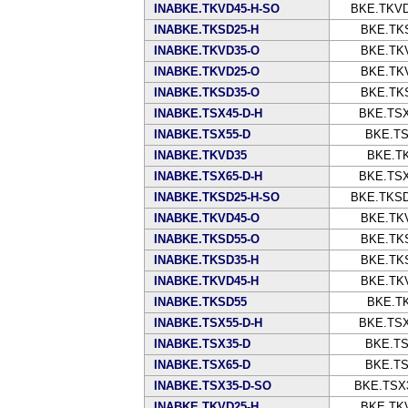
INABKE.TKVD45-H-SO
BKE.TKVD
INABKE.TKSD25-H
BKE.TK
INABKE.TKVD35-O
BKE.TK
INABKE.TKVD25-O
BKE.TK
INABKE.TKSD35-O
BKE.TK
INABKE.TSX45-D-H
BKE.TSX
INABKE.TSX55-D
BKE.TS
INABKE.TKVD35
BKE.T
INABKE.TSX65-D-H
BKE.TSX
INABKE.TKSD25-H-SO
BKE.TKSD
INABKE.TKVD45-O
BKE.TK
INABKE.TKSD55-O
BKE.TK
INABKE.TKSD35-H
BKE.TK
INABKE.TKVD45-H
BKE.TK
INABKE.TKSD55
BKE.T
INABKE.TSX55-D-H
BKE.TSX
INABKE.TSX35-D
BKE.TS
INABKE.TSX65-D
BKE.TS
INABKE.TSX35-D-SO
BKE.TSX
INABKE.TKVD25-H
BKE.TK