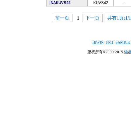
INAKUVS42
KUVS42
-
前一页
1
下一页
共有1页(1/1
HIWIN
|
PMI
|
SAMICK
版权所有©2009-2015
轴