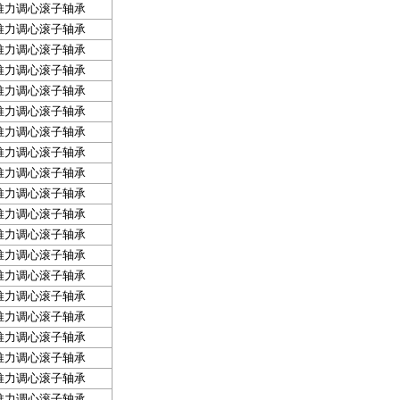
推力调心滚子轴承
推力调心滚子轴承
推力调心滚子轴承
推力调心滚子轴承
推力调心滚子轴承
推力调心滚子轴承
推力调心滚子轴承
推力调心滚子轴承
推力调心滚子轴承
推力调心滚子轴承
推力调心滚子轴承
推力调心滚子轴承
推力调心滚子轴承
推力调心滚子轴承
推力调心滚子轴承
推力调心滚子轴承
推力调心滚子轴承
推力调心滚子轴承
推力调心滚子轴承
推力调心滚子轴承