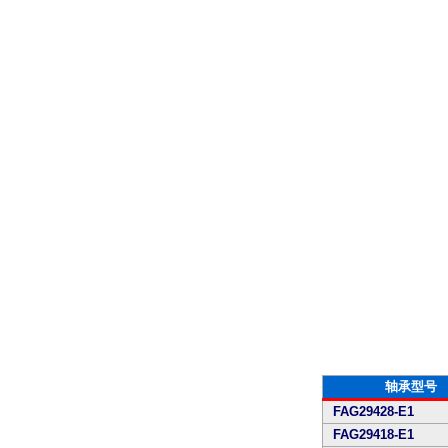
轴承型号
FAG29428-E1
FAG29418-E1