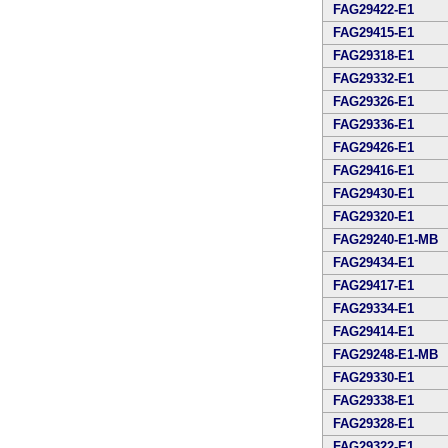
FAG29422-E1
FAG29415-E1
FAG29318-E1
FAG29332-E1
FAG29326-E1
FAG29336-E1
FAG29426-E1
FAG29416-E1
FAG29430-E1
FAG29320-E1
FAG29240-E1-MB
FAG29434-E1
FAG29417-E1
FAG29334-E1
FAG29414-E1
FAG29248-E1-MB
FAG29330-E1
FAG29338-E1
FAG29328-E1
FAG29322-E1