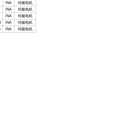
INA
伺服电机
INA
伺服电机
INA
伺服电机
8
INA
伺服电机
5
INA
伺服电机