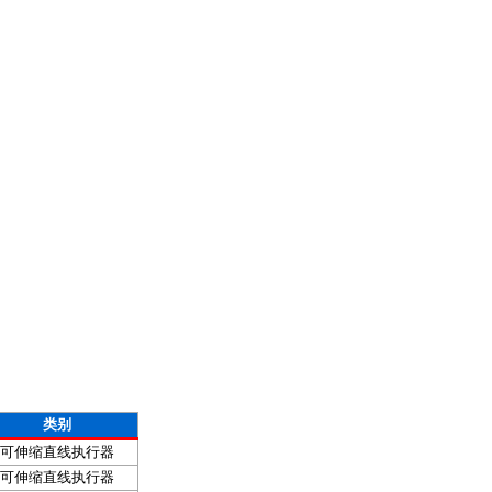
类别
可伸缩直线执行器
可伸缩直线执行器