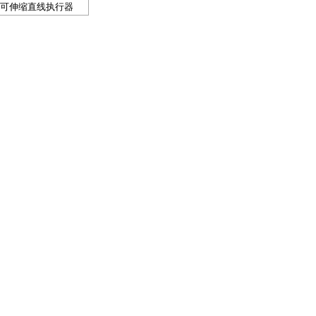
可伸缩直线执行器