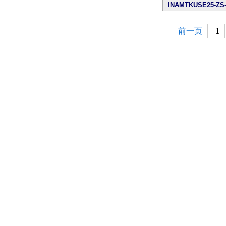
INAMTKUSE25-ZS-
前一页
1