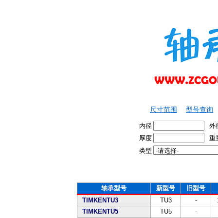
尺寸范围
型号查询
内径
外
厚度
重
类型
轴承型号
新型号
旧型号
TIMKENTU3
TU3
-
TIMKENTU5
TU5
-