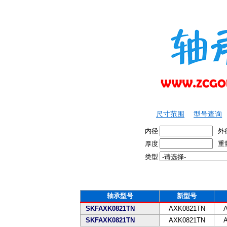
尺寸范围
型号查询
内径
外
厚度
重
类型
轴承型号
新型号
SKFAXK0821TN
AXK0821TN
SKFAXK0821TN
AXK0821TN