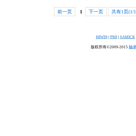
前一页
1
下一页
共有1页(1/1
HIWIN
|
PMI
|
SAMICK
版权所有©2009-2015
轴