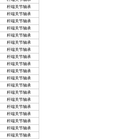
杆端关节轴承
杆端关节轴承
杆端关节轴承
杆端关节轴承
杆端关节轴承
杆端关节轴承
杆端关节轴承
杆端关节轴承
杆端关节轴承
杆端关节轴承
杆端关节轴承
杆端关节轴承
杆端关节轴承
杆端关节轴承
杆端关节轴承
杆端关节轴承
杆端关节轴承
杆端关节轴承
杆端关节轴承