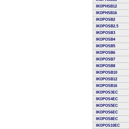
IKOPHSB12
IKOPHSB16
IKOPOSB2
IKOPOSB2.5
IKOPOSB3
IKOPOSB4
IKOPOSB5
IKOPOSB6
IKOPOSB7
IKOPOSB8
IKOPOSB10
IKOPOSB12
IKOPOSB16
IKOPOS3EC
IKOPOS4EC
IKOPOS5EC
IKOPOS6EC
IKOPOS8EC
IKOPOS10EC