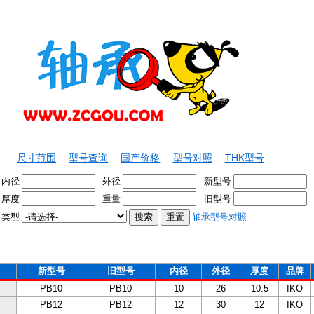
尺寸范围
型号查询
国产价格
型号对照
THK型号
内径
外径
新型号
厚度
重量
旧型号
类型
轴承型号对照
新型号
旧型号
内径
外径
厚度
品牌
PB10
PB10
10
26
10.5
IKO
PB12
PB12
12
30
12
IKO