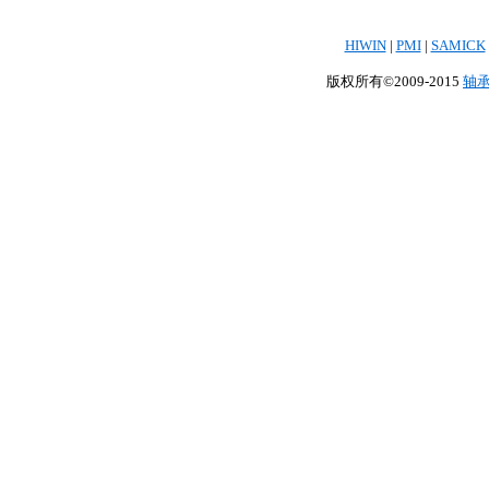
HIWIN
|
PMI
|
SAMICK
版权所有©2009-2015
轴